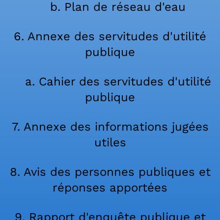
b. Plan de réseau d'eau
6. Annexe des servitudes d'utilité
publique
a. Cahier des servitudes d'utilité
publique
7. Annexe des informations jugées
utiles
8. Avis des personnes publiques et
réponses apportées
9. Rapport d'enquête publique et