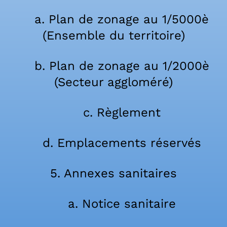
a. Plan de zonage au 1/5000è
(Ensemble du territoire)
b. Plan de zonage au 1/2000è
(Secteur aggloméré)
c. Règlement
d. Emplacements réservés
5. Annexes sanitaires
a. Notice sanitaire