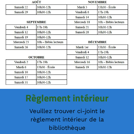
Règlement intérieur
Veuillez trouver ci-joint le
règlement intérieur de la
bibliothèque