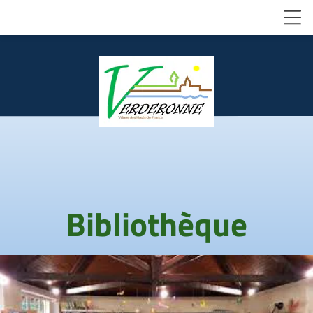
Bibliothèque