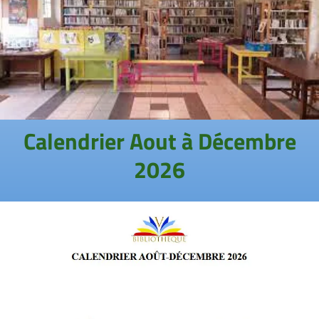
Calendrier Aout à Décembre
2026